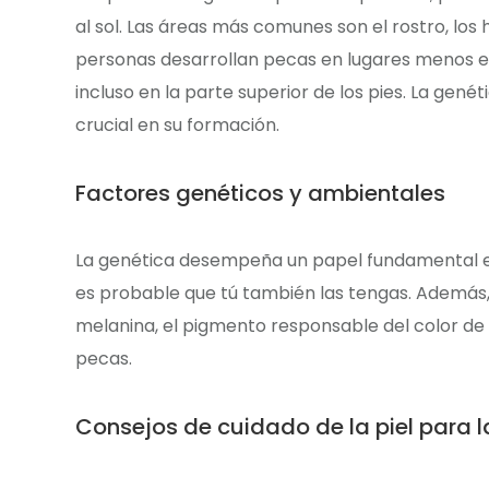
al sol. Las áreas más comunes son el rostro, los
personas desarrollan pecas en lugares menos es
incluso en la parte superior de los pies. La genéti
crucial en su formación.
Factores genéticos y ambientales
La genética desempeña un papel fundamental en 
es probable que tú también las tengas. Además,
melanina, el pigmento responsable del color de la
pecas.
Consejos de cuidado de la piel para 