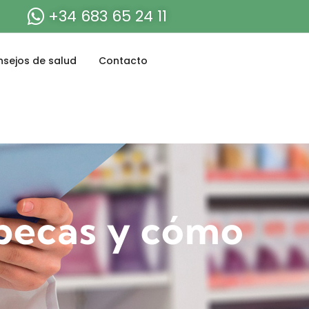
+34 683 65 24 11
sejos de salud
Contacto
 pecas y cómo