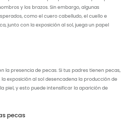
 hombros y los brazos. Sin embargo, algunas
perados, como el cuero cabelludo, el cuello e
ca, junto con la exposición al sol, juega un papel
la presencia de pecas. Si tus padres tienen pecas,
 la exposición al sol desencadena la producción de
 piel, y esto puede intensificar la aparición de
las pecas