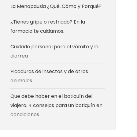
La Menopausia ¿Qué, Cómo y Porqué?
¿Tienes gripe o resfriado? En la
farmacia te cuidamos.
Cuidado personal para el vómito y la
diarrea
Picaduras de insectos y de otros
animales
Que debe haber en el botiquín del
viajero. 4 consejos para un botiquín en
condiciones