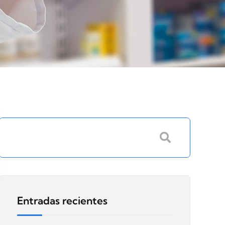
Entradas recientes