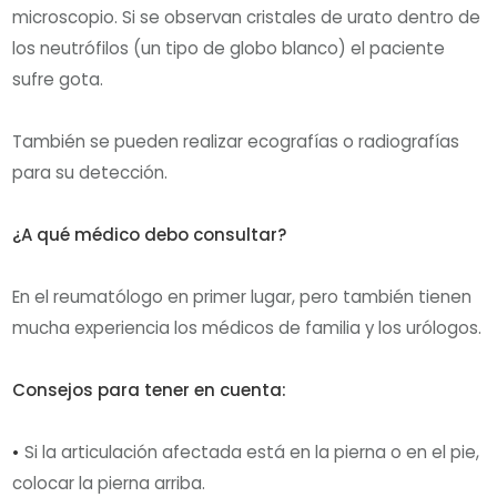
microscopio. Si se observan cristales de urato dentro de
los neutrófilos (un tipo de globo blanco) el paciente
sufre gota.
También se pueden realizar ecografías o radiografías
para su detección.
¿A qué médico debo consultar?
En el reumatólogo en primer lugar, pero también tienen
mucha experiencia los médicos de familia y los urólogos.
Consejos para tener en cuenta:
•
Si la articulación afectada está en la pierna o en el pie,
colocar la pierna arriba.