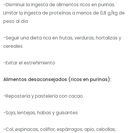
-Disminuir la ingesta de alimentos ricos en purinas.
Limitar la ingesta de proteínas a menos de 0,8 g/kg de
peso al día
-Seguir una dieta rica en frutas, verduras, hortalizas y
cereales
-Evitar el estreñimiento
Alimentos desaconsejados (ricos en purinas):
-Repostería y pastelería con cacao
-Soja, lentejas, habas y guisantes
-Col, espinacas, coliflor, espárragos, apio, cebollas,