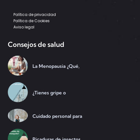
Política de privacidad
Política de Cookies
Aviso legal
Consejos de salud
La Menopausia ¿Qué,
¿Tienes gripe o
Cuidado personal para
Picaduras de insectos