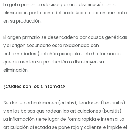
La gota puede producirse por una disminución de la
eliminación por la orina del ácido úrico o por un aumento
en su producción.
El origen primario se desencadena por causas genéticas
y el origen secundario está relacionado con
enfermedades (del riñón principalmente) o fármacos
que aumentan su producción o disminuyen su
eliminación.
¿Cuáles son los síntomas?
Se dan en articulaciones (artritis), tendones (tendinitis)
y en las bolsas que rodean las articulaciones (bursitis).
La inflamación tiene lugar de forma rápida e intensa. La
articulación afectada se pone roja y caliente e impide el