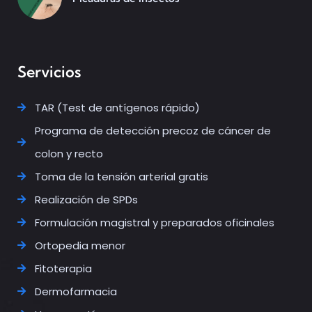
Servicios
TAR (Test de antígenos rápido)
Programa de detección precoz de cáncer de
colon y recto
Toma de la tensión arterial gratis
Realización de SPDs
Formulación magistral y preparados oficinales
Ortopedia menor
Fitoterapia
Dermofarmacia