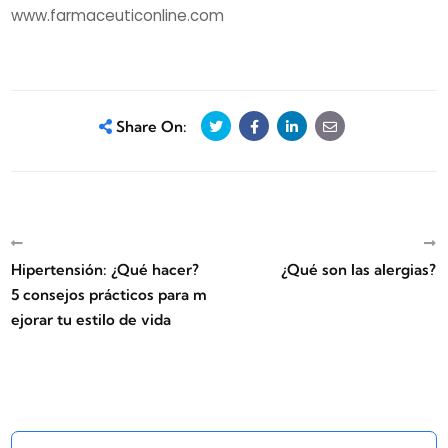
www.farmaceuticonline.com
Share On:
Hipertensión: ¿Qué hacer?
¿Qué son las alergias?
5 consejos prácticos para m
ejorar tu estilo de vida