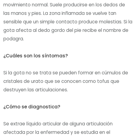
movimiento normal. Suele producirse en los dedos de
las manos y pies. La zona inflamada se vuelve tan
sensible que un simple contacto produce molestias. Si la
gota afecta al dedo gordo del pie recibe el nombre de
podagra.
¿Cuáles son los síntomas?
Si la gota no se trata se pueden formar en cúmulos de
cristales de urato que se conocen como tofus que
destruyen las articulaciones.
¿Cómo se diagnostica?
Se extrae líquido articular de alguna articulación
afectada por la enfermedad y se estudia en el