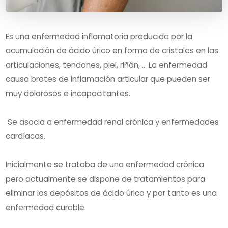
Es una enfermedad inflamatoria producida por la
acumulación de ácido úrico en forma de cristales en las
articulaciones, tendones, piel, riñón, … La enfermedad
causa brotes de inflamación articular que pueden ser
muy dolorosos e incapacitantes.
Se asocia a enfermedad renal crónica y enfermedades
cardíacas.
Inicialmente se trataba de una enfermedad crónica
pero actualmente se dispone de tratamientos para
eliminar los depósitos de ácido úrico y por tanto es una
enfermedad curable.