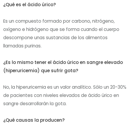
¿Qué es el ácido úrico?
Es un compuesto formado por carbono, nitrógeno,
oxígeno e hidrógeno que se forma cuando el cuerpo
descompone unas sustancias de los alimentos
llamadas purinas.
¿Es lo mismo tener el ácido úrico en sangre elevado
(hiperuricemia) que sufrir gota?
No, la hiperuricemia es un valor analítico. Sólo un 20-30%
de pacientes con niveles elevados de ácido úrico en
sangre desarrollarán la gota.
¿Qué causas la producen?