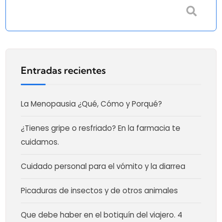
Entradas recientes
La Menopausia ¿Qué, Cómo y Porqué?
¿Tienes gripe o resfriado? En la farmacia te
cuidamos.
Cuidado personal para el vómito y la diarrea
Picaduras de insectos y de otros animales
Que debe haber en el botiquín del viajero. 4