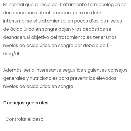
Es normal que al inicio del tratamiento farmacológico se
den reacciones de inflamación, pero no debe
interrumpirse el tratamiento, en pocos días los niveles
de ácido úrico en sangre bajan y los depósitos se
deshacen. El objetivo del tratamiento es tener unos
niveles de ácido úrico en sangre por debajo de 5-
6mg/dl.
Además, sería interesante seguir los siguientes consejos
generales y nutricionales para prevenir los elevados
niveles de ácido úrico en sangre.
Consejos generales
-Controlar el peso