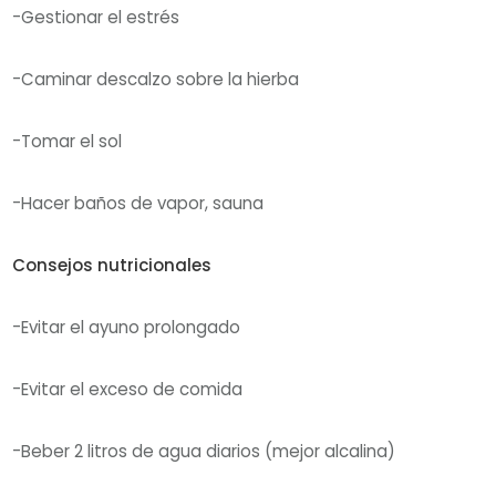
-Gestionar el estrés
-Caminar descalzo sobre la hierba
-Tomar el sol
-Hacer baños de vapor, sauna
Consejos nutricionales
-Evitar el ayuno prolongado
-Evitar el exceso de comida
-Beber 2 litros de agua diarios (mejor alcalina)