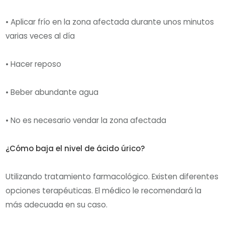
• Aplicar frío en la zona afectada durante unos minutos
varias veces al día
• Hacer reposo
• Beber abundante agua
• No es necesario vendar la zona afectada
¿Cómo baja el nivel de ácido úrico?
Utilizando tratamiento farmacológico. Existen diferentes
opciones terapéuticas. El médico le recomendará la
más adecuada en su caso.