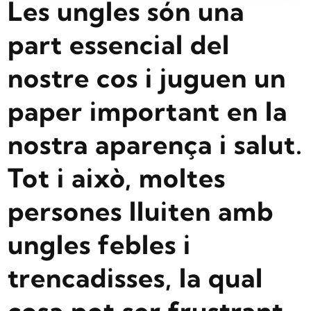
Les ungles són una
part essencial del
nostre cos i juguen un
paper important en la
nostra aparença i salut.
Tot i això, moltes
persones lluiten amb
ungles febles i
trencadisses, la qual