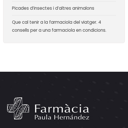
Picades d’insectes i d’altres animalons
Que cal tenir a la farmaciola del viatger. 4
consells per a una farmaciola en condicions.