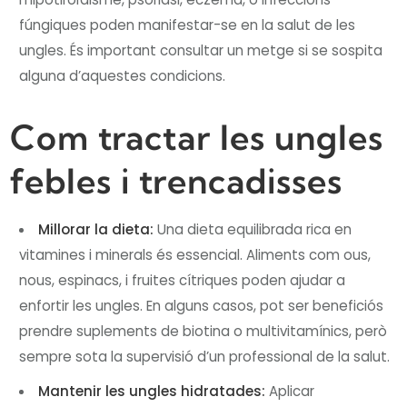
fúngiques poden manifestar-se en la salut de les
ungles. És important consultar un metge si se sospita
alguna d’aquestes condicions.
Com tractar les ungles
febles i trencadisses
Millorar la dieta:
Una dieta equilibrada rica en
vitamines i minerals és essencial. Aliments com ous,
nous, espinacs, i fruites cítriques poden ajudar a
enfortir les ungles. En alguns casos, pot ser beneficiós
prendre suplements de biotina o multivitamínics, però
sempre sota la supervisió d’un professional de la salut.
Mantenir les ungles hidratades:
Aplicar