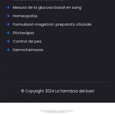
Mesura de la glucosa basal en sang
Homeopatia
Formulació magistral i preparats oficinals
Fitoteràpia
Control de pes
Dermofarmacia
© Copyright 2024 La farmàcia del barri