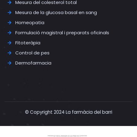
Mesura del colesterol total
Mesura de la glucosa basal en sang
Homeopatia
Formulació magistral i preparats oficinals
Fitoteràpia
Control de pes
Dermofarmacia
© Copyright 2024 La farmàcia del barri